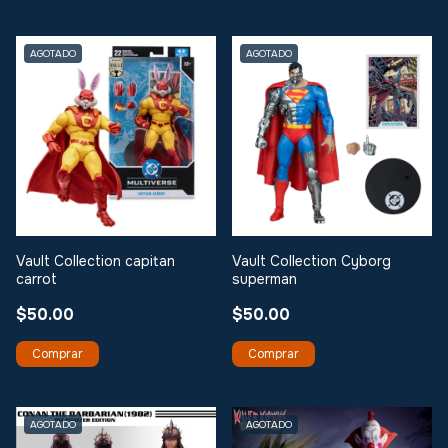
AGOTADO
AGOTADO
Vault Collection capitan
Vault Collection Cyborg
carrot
superman
$50.00
$50.00
AGOTADO
AGOTADO