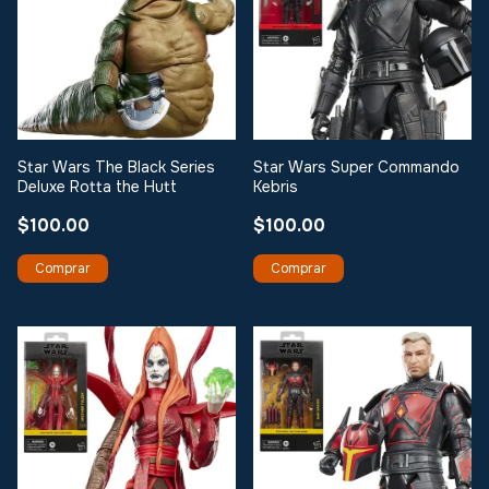
Star Wars The Black Series
Star Wars Super Commando
Deluxe Rotta the Hutt
Kebris
$100.00
$100.00