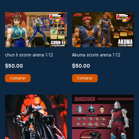
chun li storm arena 1:12
Akuma storm arena 1:12
$50.00
$50.00