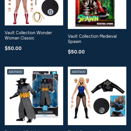
Vault Collection Wonder
Vault Collection Medieval
Woman Classic
Spawn
$50.00
$50.00
AGOTADO
AGOTADO