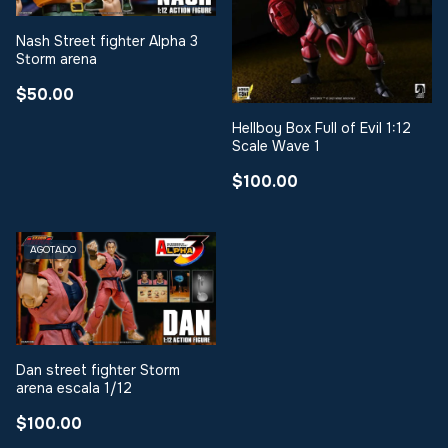
Nash Street fighter Alpha 3
Storm arena
$50.00
Hellboy Box Full of Evil 1:12
Scale Wave 1
$100.00
AGOTADO
Dan street fighter Storm
arena escala 1/12
$100.00