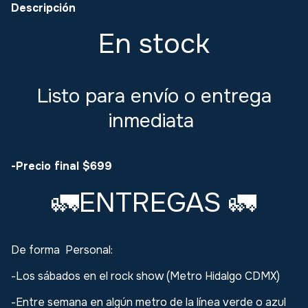
Descripción
En stock
Listo para envío o entrega
inmediata
-Precio final $699
ENTREGAS
🚛
🚛
De forma Personal:
-Los sábados en el rock show (Metro Hidalgo CDMX)
-Entre semana en algún metro de la línea verde o azul