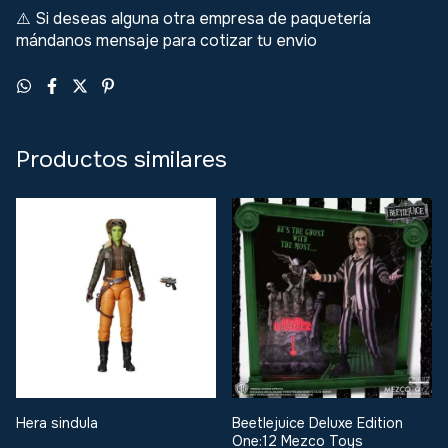
Si deseas alguna otra empresa de paquetería
⚠️
mándanos mensaje para cotizar tu envio
Productos similares
Hera sindula
Beetlejuice Deluxe Edition
One:12 Mezco Toys