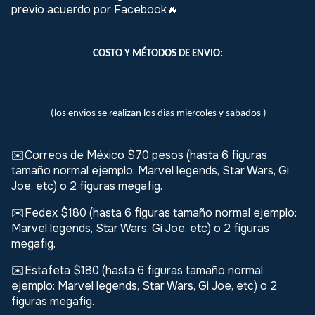
previo acuerdo por Facebook
🔥
COSTO Y MÉTODOS DE ENVIO:
(los envios se realizan los dias miercoles y sabados )
✉️Correos de México $70 pesos (hasta 6 figuras
tamaño normal ejemplo: Marvel legends, Star Wars, Gi
Joe, etc) o 2 figuras megafig.
✉️Fedex $180 (hasta 6 figuras tamaño normal ejemplo:
Marvel legends, Star Wars, Gi Joe, etc) o 2 figuras
megafig.
✉️Estafeta $180 (hasta 6 figuras tamaño normal
ejemplo: Marvel legends, Star Wars, Gi Joe, etc) o 2
figuras megafig.