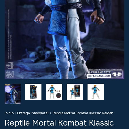
Inicio
>
Entrega inmediata!!
>
Reptile Mortal Kombat Klassic Raiden
Reptile Mortal Kombat Klassic