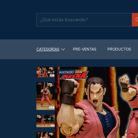
CATEGORÍAS
PRE-VENTAS
PRODUCTOS
AGOTADO