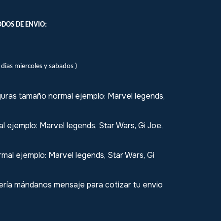
DOS DE ENVIO:
s dias miercoles y sabados )
uras tamaño normal ejemplo: Marvel legends,
 ejemplo: Marvel legends, Star Wars, Gi Joe,
mal ejemplo: Marvel legends, Star Wars, Gi
ría mándanos mensaje para cotizar tu envio