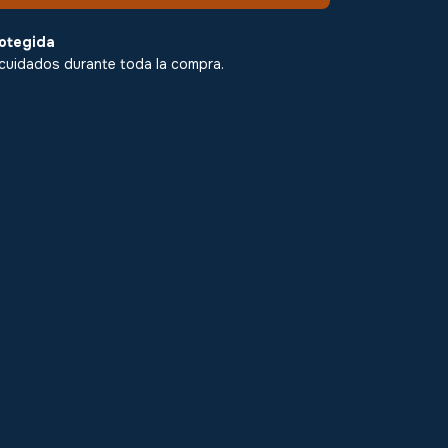
otegida
cuidados durante toda la compra.