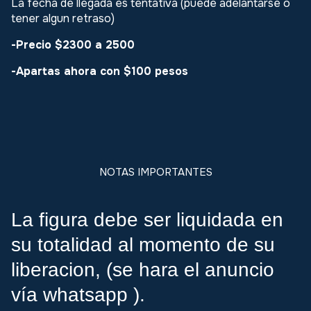
La fecha de llegada es tentativa (puede adelantarse o
tener algun retraso)
-Precio $2300 a 2500
-Apartas ahora con $100 pesos
NOTAS IMPORTANTES
La figura debe ser liquidada en
su totalidad al momento de su
liberacion, (se hara el anuncio
vía whatsapp ).