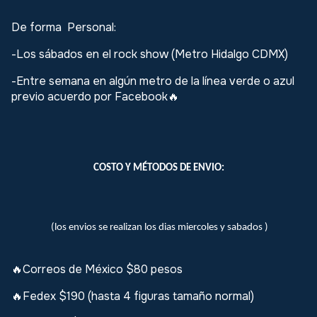
De forma Personal:
-Los sábados en el rock show (Metro Hidalgo CDMX)
-Entre semana en algún metro de la línea verde o azul
previo acuerdo por Facebook
🔥
COSTO Y MÉTODOS DE ENVIO:
(los envios se realizan los dias miercoles y sabados )
Correos de México $80 pesos
🔥
🔥Fedex $190 (hasta 4 figuras tamaño normal)