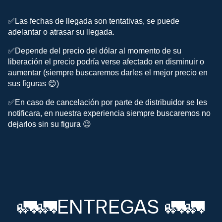
✅Las fechas de llegada son tentativas, se puede
adelantar o atrasar su llegada.
✅Depende del precio del dólar al momento de su
liberación el precio podría verse afectado en disminuir o
aumentar (siempre buscaremos darles el mejor precio en
sus figuras 😊)
✅En caso de cancelación por parte de distribuidor se les
notificara, en nuestra experiencia siempre buscaremos no
dejarlos sin su figura 😉
ENTREGAS
🚛🚛
🚛🚛