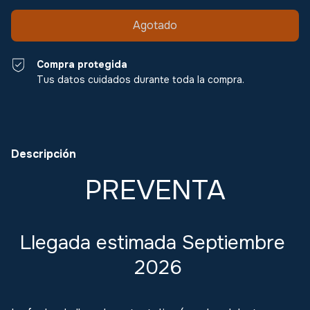
Compra protegida
Tus datos cuidados durante toda la compra.
Descripción
PREVENTA
Llegada estimada Septiembre
2026