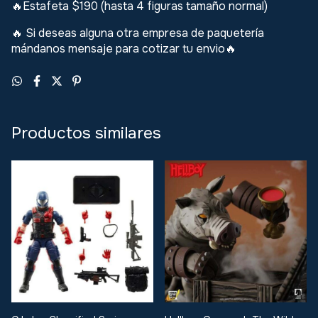
🔥Estafeta $190 (hasta 4 figuras tamaño normal)
Si deseas alguna otra empresa de paquetería
🔥
mándanos mensaje para cotizar tu envio
🔥
Productos similares