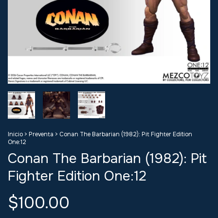
Inicio
>
Preventa
>
Conan The Barbarian (1982): Pit Fighter Edition
One:12
Conan The Barbarian (1982): Pit
Fighter Edition One:12
$100.00